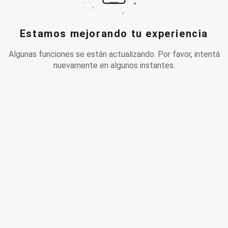
Estamos mejorando tu experiencia
Algunas funciones se están actualizando. Por favor, intentá
nuevamente en algunos instantes.