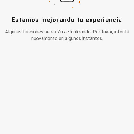
Estamos mejorando tu experiencia
Algunas funciones se están actualizando. Por favor, intentá
nuevamente en algunos instantes.