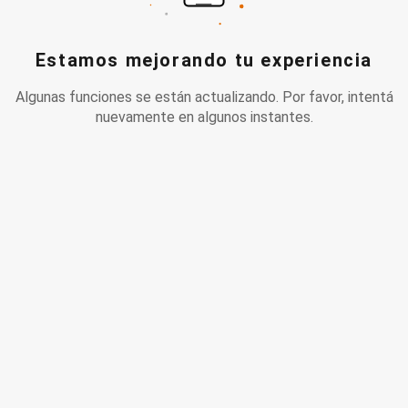
Estamos mejorando tu experiencia
Algunas funciones se están actualizando. Por favor, intentá
nuevamente en algunos instantes.