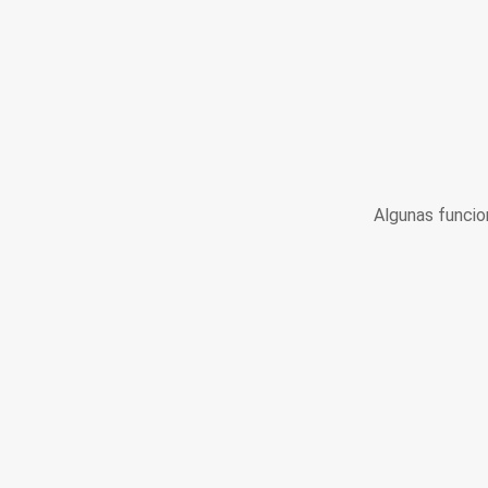
Algunas funcio