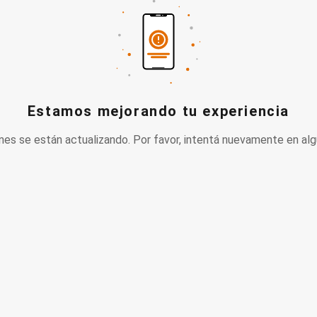
Estamos mejorando tu experiencia
nes se están actualizando. Por favor, intentá nuevamente en alg