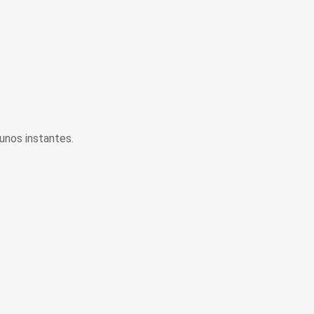
unos instantes.