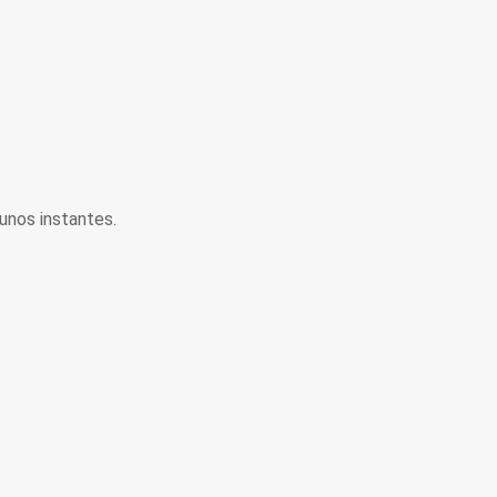
unos instantes.