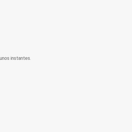
unos instantes.