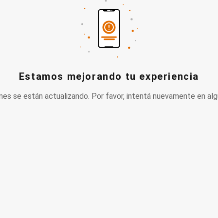
Estamos mejorando tu experiencia
nes se están actualizando. Por favor, intentá nuevamente en alg