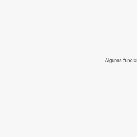
Algunas funcio