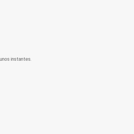
unos instantes.