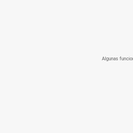
Algunas funcio