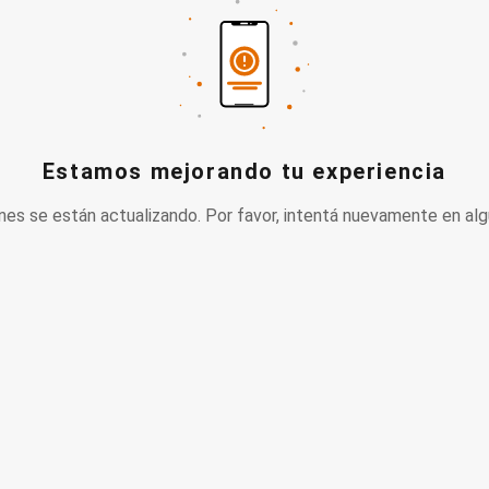
Estamos mejorando tu experiencia
nes se están actualizando. Por favor, intentá nuevamente en alg