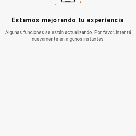
Estamos mejorando tu experiencia
Algunas funciones se están actualizando. Por favor, intentá
nuevamente en algunos instantes.