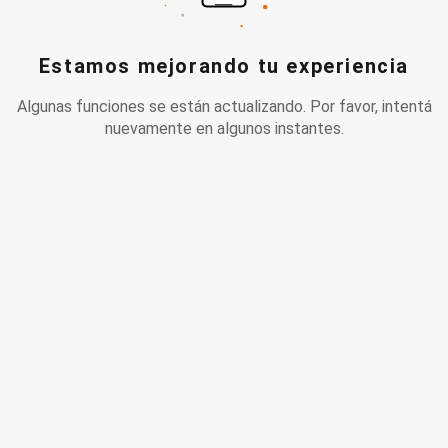
Estamos mejorando tu experiencia
Algunas funciones se están actualizando. Por favor, intentá
nuevamente en algunos instantes.