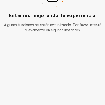
Estamos mejorando tu experiencia
Algunas funciones se están actualizando. Por favor, intentá
nuevamente en algunos instantes.