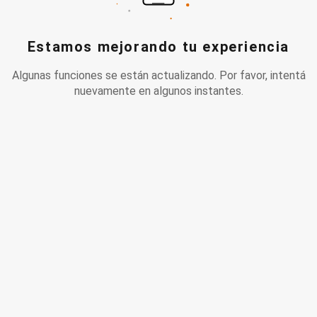
Estamos mejorando tu experiencia
Algunas funciones se están actualizando. Por favor, intentá
nuevamente en algunos instantes.