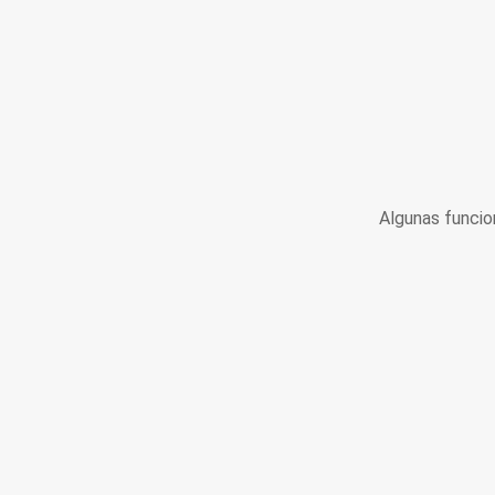
Algunas funcio