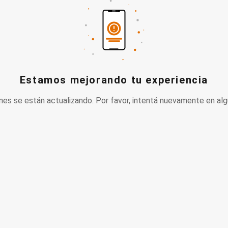
Estamos mejorando tu experiencia
nes se están actualizando. Por favor, intentá nuevamente en alg