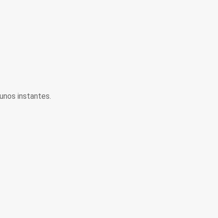
unos instantes.