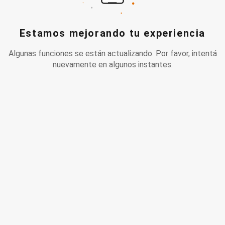
Estamos mejorando tu experiencia
Algunas funciones se están actualizando. Por favor, intentá
nuevamente en algunos instantes.