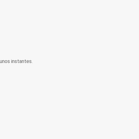
unos instantes.