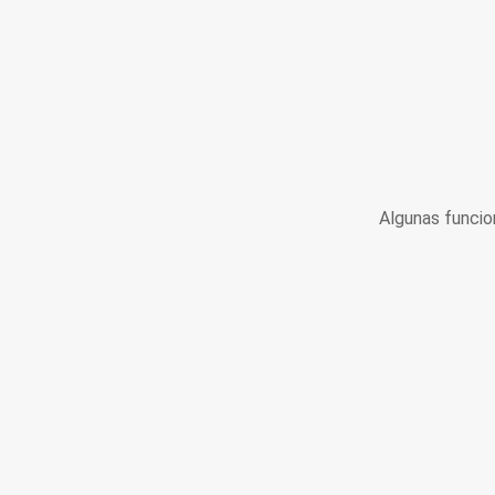
Algunas funcio