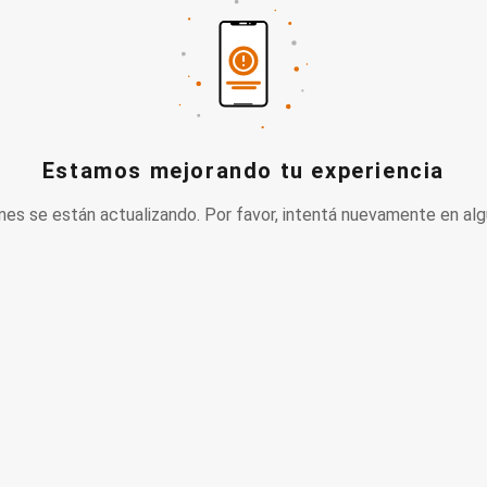
Estamos mejorando tu experiencia
nes se están actualizando. Por favor, intentá nuevamente en alg