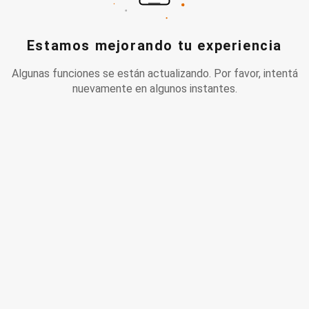
Estamos mejorando tu experiencia
Algunas funciones se están actualizando. Por favor, intentá
nuevamente en algunos instantes.