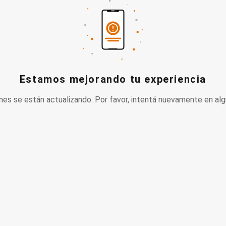
Estamos mejorando tu experiencia
nes se están actualizando. Por favor, intentá nuevamente en alg