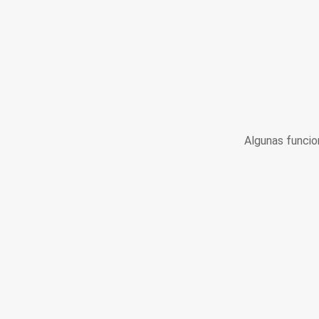
Algunas funcio