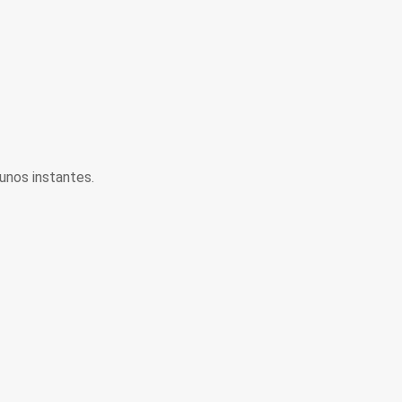
unos instantes.