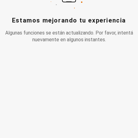
Estamos mejorando tu experiencia
Algunas funciones se están actualizando. Por favor, intentá
nuevamente en algunos instantes.