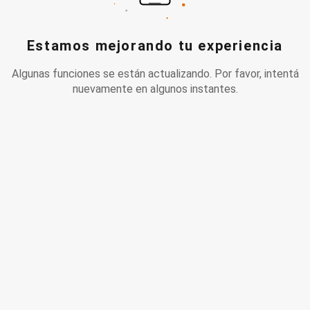
Estamos mejorando tu experiencia
Algunas funciones se están actualizando. Por favor, intentá
nuevamente en algunos instantes.