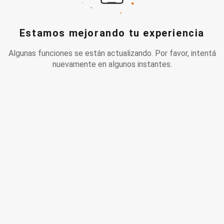
Estamos mejorando tu experiencia
Algunas funciones se están actualizando. Por favor, intentá
nuevamente en algunos instantes.