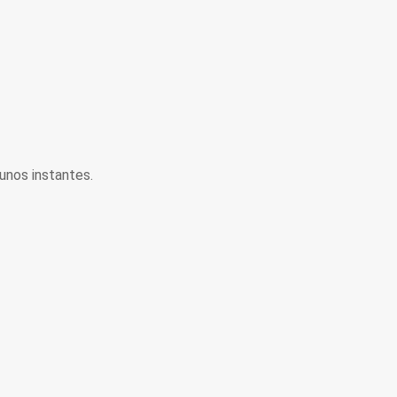
unos instantes.