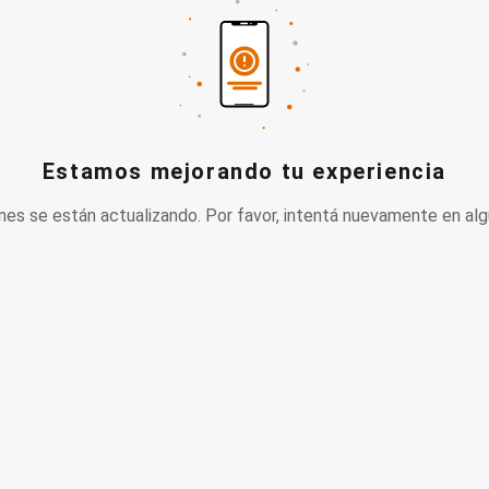
Estamos mejorando tu experiencia
nes se están actualizando. Por favor, intentá nuevamente en alg