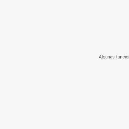
Algunas funcio