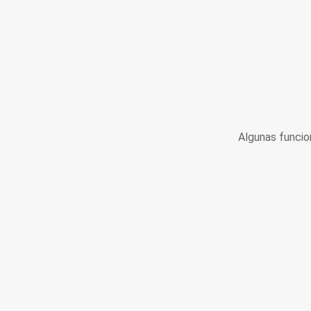
Algunas funcio