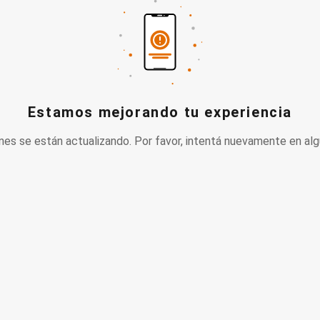
Estamos mejorando tu experiencia
nes se están actualizando. Por favor, intentá nuevamente en alg