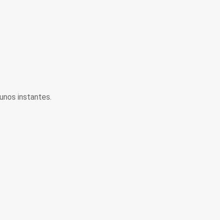
unos instantes.