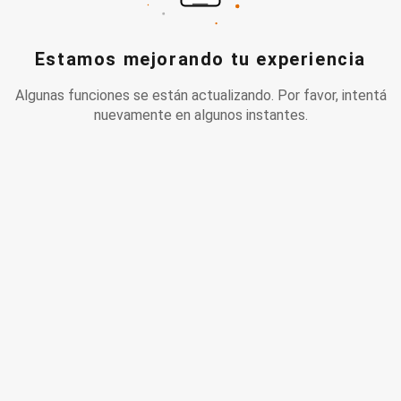
Estamos mejorando tu experiencia
Algunas funciones se están actualizando. Por favor, intentá
nuevamente en algunos instantes.