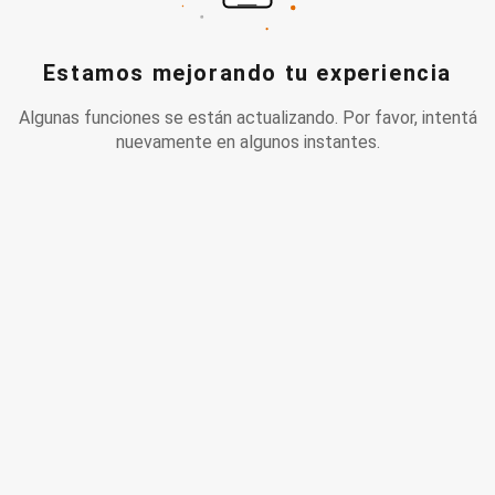
Estamos mejorando tu experiencia
Algunas funciones se están actualizando. Por favor, intentá
nuevamente en algunos instantes.