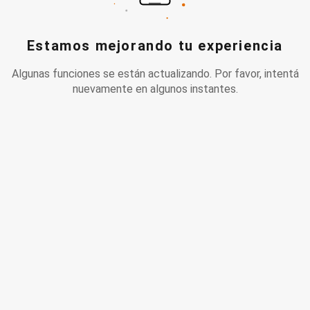
Estamos mejorando tu experiencia
Algunas funciones se están actualizando. Por favor, intentá
nuevamente en algunos instantes.