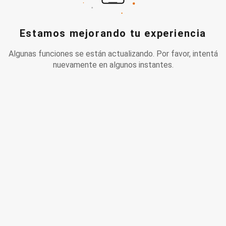
Estamos mejorando tu experiencia
Algunas funciones se están actualizando. Por favor, intentá
nuevamente en algunos instantes.