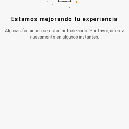
Estamos mejorando tu experiencia
Algunas funciones se están actualizando. Por favor, intentá
nuevamente en algunos instantes.