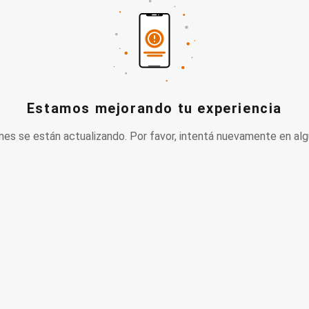
Estamos mejorando tu experiencia
nes se están actualizando. Por favor, intentá nuevamente en alg