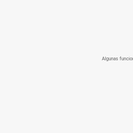
Algunas funcio