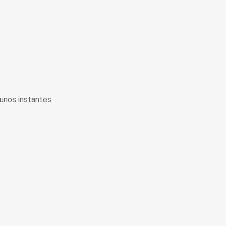
unos instantes.