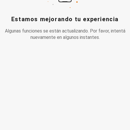
Estamos mejorando tu experiencia
Algunas funciones se están actualizando. Por favor, intentá
nuevamente en algunos instantes.