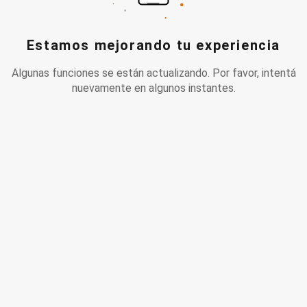
Estamos mejorando tu experiencia
Algunas funciones se están actualizando. Por favor, intentá
nuevamente en algunos instantes.