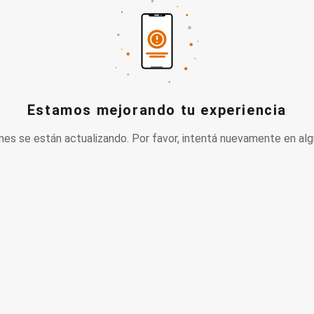
Estamos mejorando tu experiencia
nes se están actualizando. Por favor, intentá nuevamente en alg