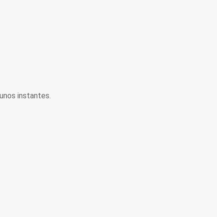
unos instantes.