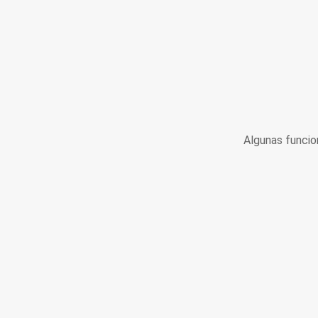
Algunas funcio