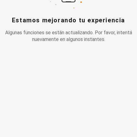
Estamos mejorando tu experiencia
Algunas funciones se están actualizando. Por favor, intentá
nuevamente en algunos instantes.