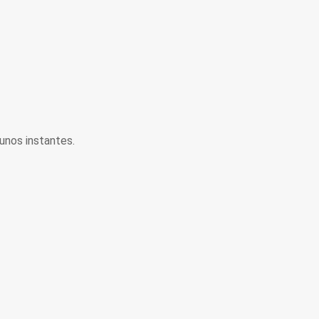
unos instantes.