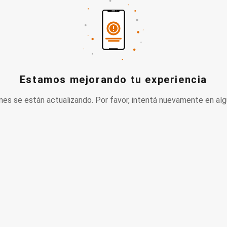
Estamos mejorando tu experiencia
nes se están actualizando. Por favor, intentá nuevamente en alg