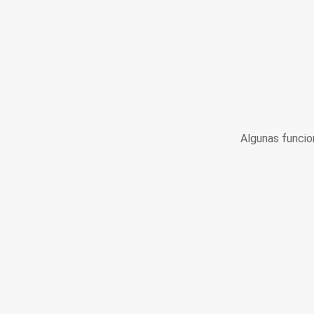
Algunas funcio