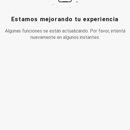
Estamos mejorando tu experiencia
Algunas funciones se están actualizando. Por favor, intentá
nuevamente en algunos instantes.