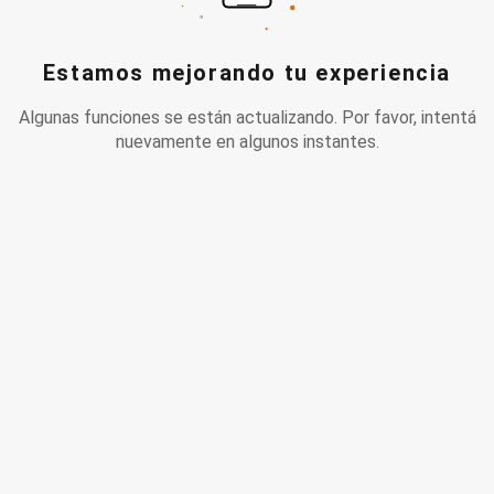
Estamos mejorando tu experiencia
Algunas funciones se están actualizando. Por favor, intentá
nuevamente en algunos instantes.