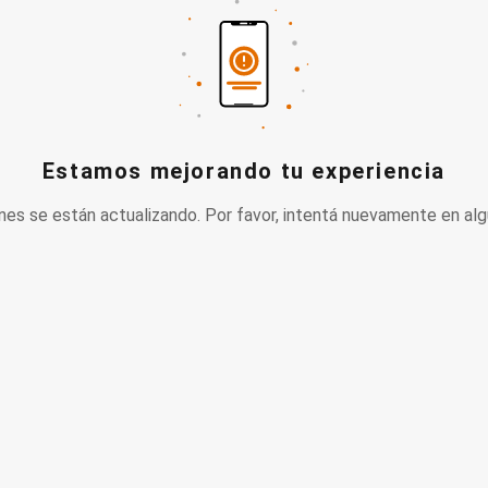
Estamos mejorando tu experiencia
nes se están actualizando. Por favor, intentá nuevamente en alg