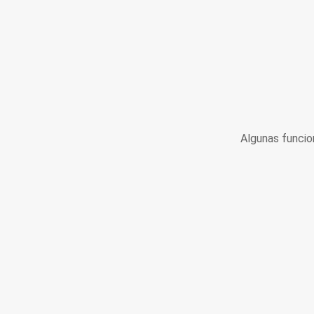
Algunas funcio