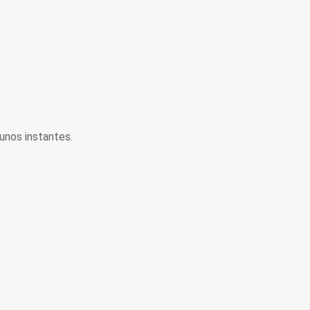
unos instantes.