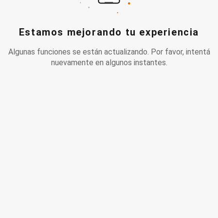
Estamos mejorando tu experiencia
Algunas funciones se están actualizando. Por favor, intentá
nuevamente en algunos instantes.