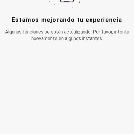
Estamos mejorando tu experiencia
Algunas funciones se están actualizando. Por favor, intentá
nuevamente en algunos instantes.