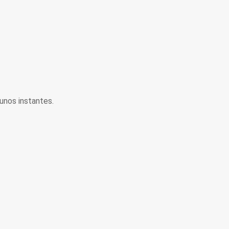
unos instantes.