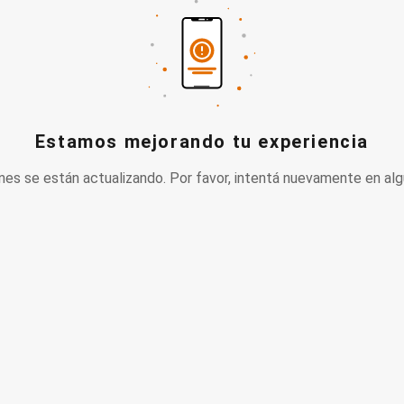
Estamos mejorando tu experiencia
nes se están actualizando. Por favor, intentá nuevamente en alg