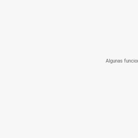
Algunas funcio