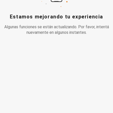
Estamos mejorando tu experiencia
Algunas funciones se están actualizando. Por favor, intentá
nuevamente en algunos instantes.