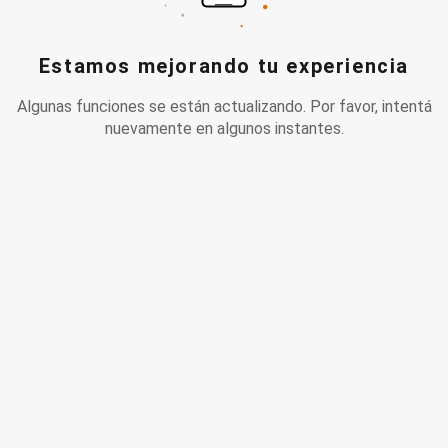
Estamos mejorando tu experiencia
Algunas funciones se están actualizando. Por favor, intentá
nuevamente en algunos instantes.