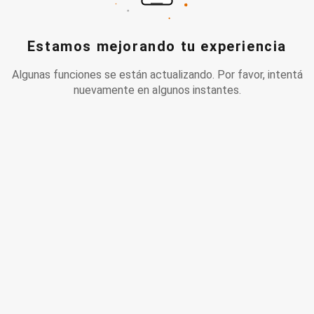
Estamos mejorando tu experiencia
Algunas funciones se están actualizando. Por favor, intentá
nuevamente en algunos instantes.