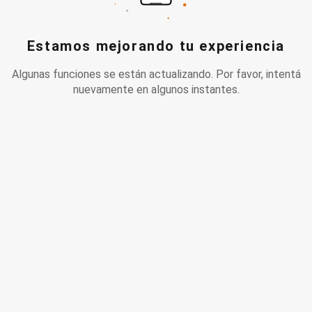
Estamos mejorando tu experiencia
Algunas funciones se están actualizando. Por favor, intentá
nuevamente en algunos instantes.