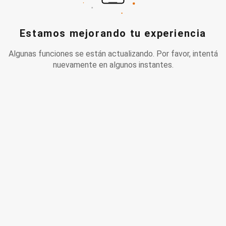
Estamos mejorando tu experiencia
Algunas funciones se están actualizando. Por favor, intentá
nuevamente en algunos instantes.