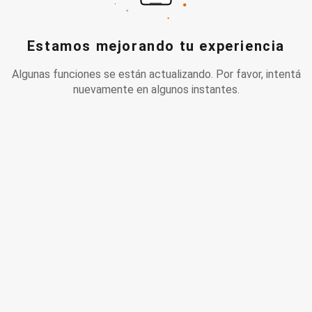
Estamos mejorando tu experiencia
Algunas funciones se están actualizando. Por favor, intentá
nuevamente en algunos instantes.