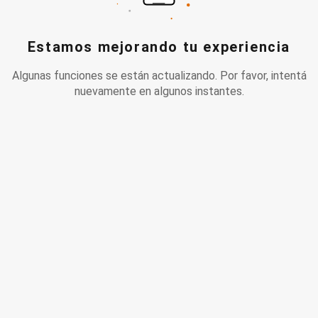
Estamos mejorando tu experiencia
Algunas funciones se están actualizando. Por favor, intentá
nuevamente en algunos instantes.