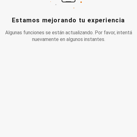
Estamos mejorando tu experiencia
Algunas funciones se están actualizando. Por favor, intentá
nuevamente en algunos instantes.