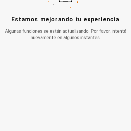
Estamos mejorando tu experiencia
Algunas funciones se están actualizando. Por favor, intentá
nuevamente en algunos instantes.