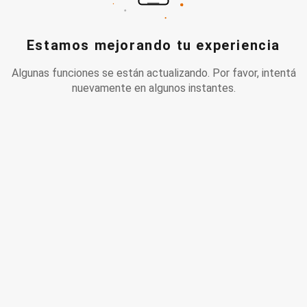
Estamos mejorando tu experiencia
Algunas funciones se están actualizando. Por favor, intentá
nuevamente en algunos instantes.