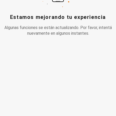
Estamos mejorando tu experiencia
Algunas funciones se están actualizando. Por favor, intentá
nuevamente en algunos instantes.