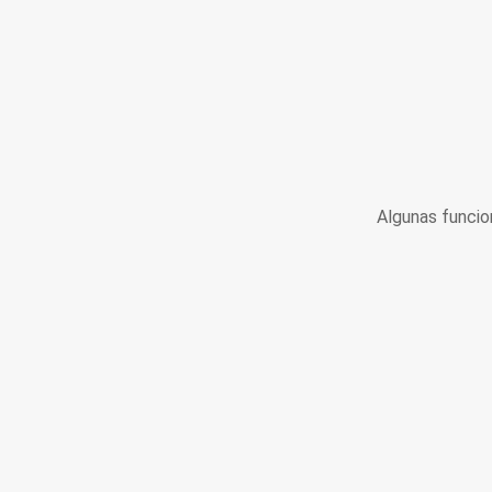
Algunas funcio