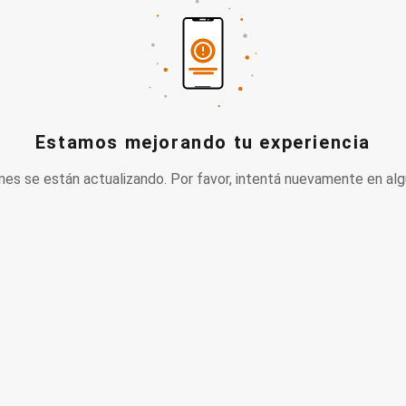
Estamos mejorando tu experiencia
nes se están actualizando. Por favor, intentá nuevamente en alg