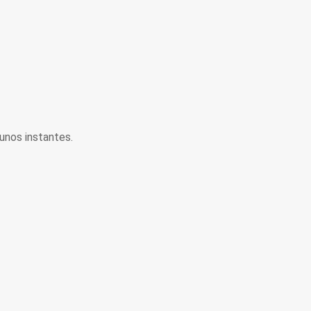
unos instantes.